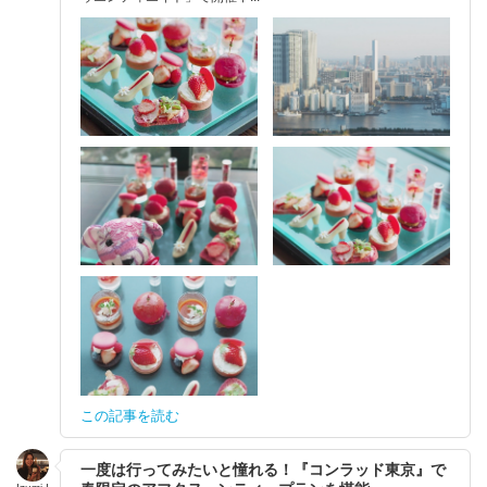
この記事を読む
一度は行ってみたいと憧れる！『コンラッド東京』で