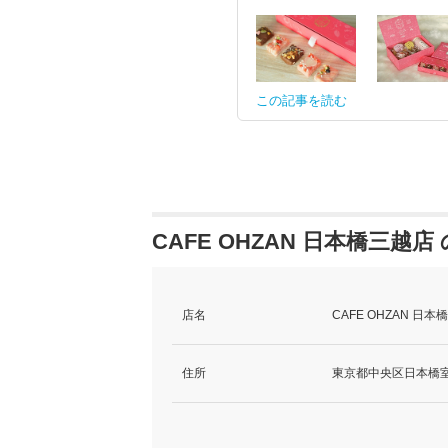
この記事を読む
CAFE OHZAN 日本橋三越店
店名
CAFE OHZAN 
住所
東京都中央区日本橋室町