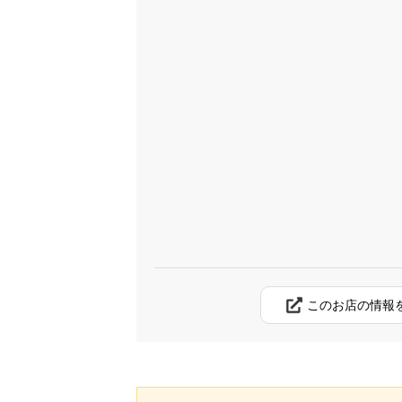
このお店の情報