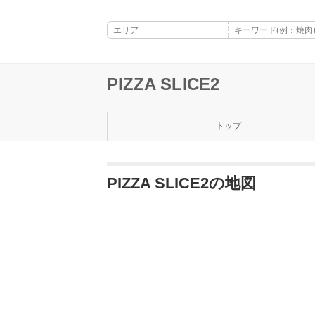
PIZZA SLICE2
トップ
PIZZA SLICE2の地図