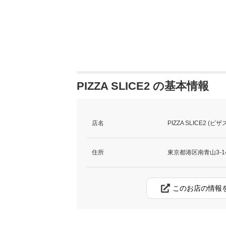
PIZZA SLICE2 の基本情報
店名
PIZZA SLICE2 (ピ
住所
東京都港区南青山3-14
このお店の情報