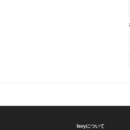
favyについて