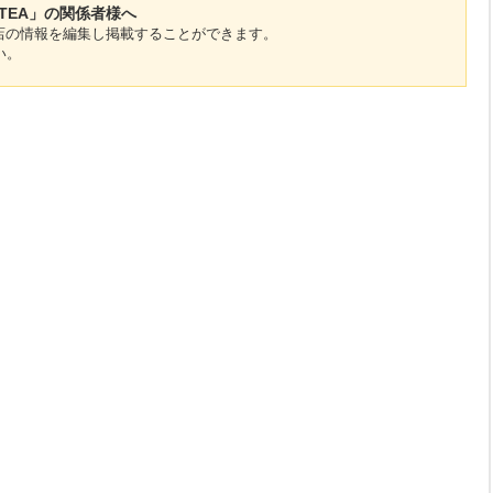
SNA TEA」の関係者様へ
のお店の情報を編集し掲載することができます。
い。