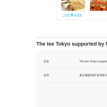
この記事を読む
The tee Tokyo supported
店名
The tee Tokyo su
住所
東京都新宿区箪笥町3