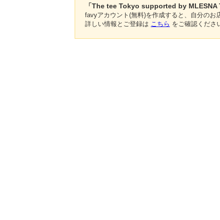
「The tee Tokyo supported by MLE
favyアカウント(無料)を作成すると、自分
詳しい情報とご登録は
こちら
をご確認くださ