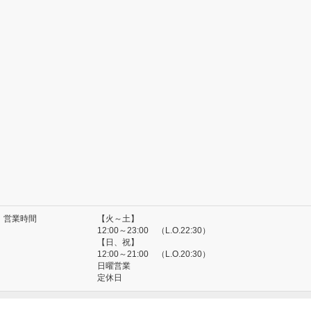
営業時間
【火～土】
12:00～23:00 （L.O.22:30）
【日、祝】
12:00～21:00 （L.O.20:30）
日曜営業
定休日