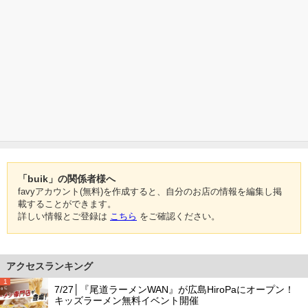
「buik」の関係者様へ
favyアカウント(無料)を作成すると、自分のお店の情報を編集し掲
載することができます。
詳しい情報とご登録は
こちら
をご確認ください。
アクセスランキング
1
7/27│『尾道ラーメンWAN』が広島HiroPaにオープン！
キッズラーメン無料イベント開催