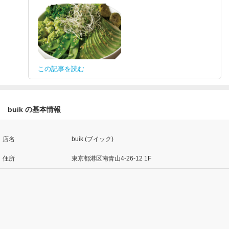
この記事を読む
buik の基本情報
店名
buik (ブイック)
住所
東京都港区南青山4-26-12 1F