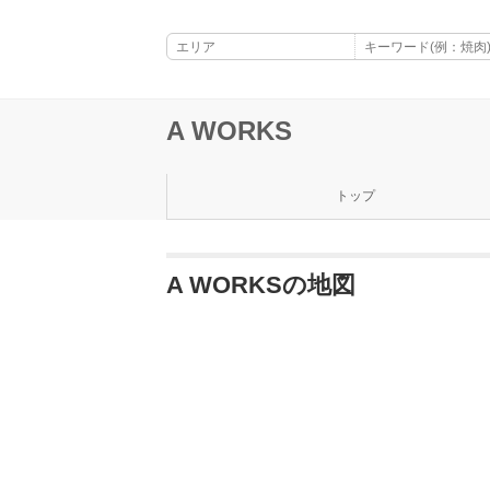
A WORKS
トップ
A WORKSの地図