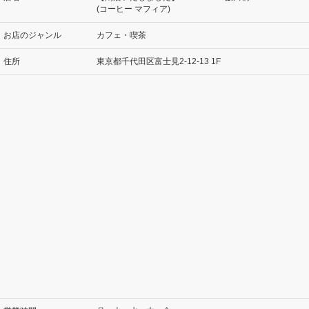
(コーヒー マフィア)
お店のジャンル
カフェ・喫茶
住所
東京都千代田区富士見2-12-13 1F