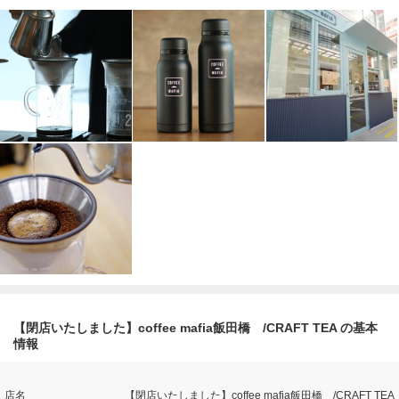
【閉店いたしました】coffee mafia飯田橋 /CRAFT TEA の基本
情報
店名
【閉店いたしました】coffee mafia飯田橋 /CRAFT TEA