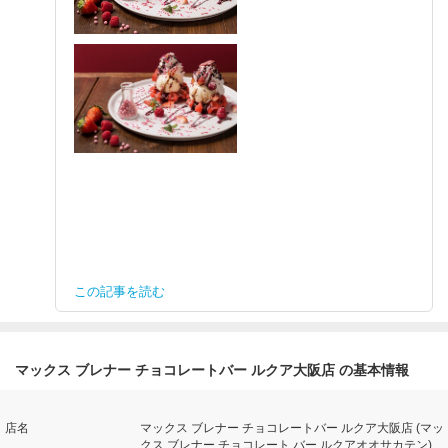
この記事を読む
マックス ブレナー チョコレートバー ルクア大阪店 の基本情報
店名
マックス ブレナー チョコレートバー ルクア大阪店 (マッ
クス ブレナー チョコレート バー ルクアオオサカテン)