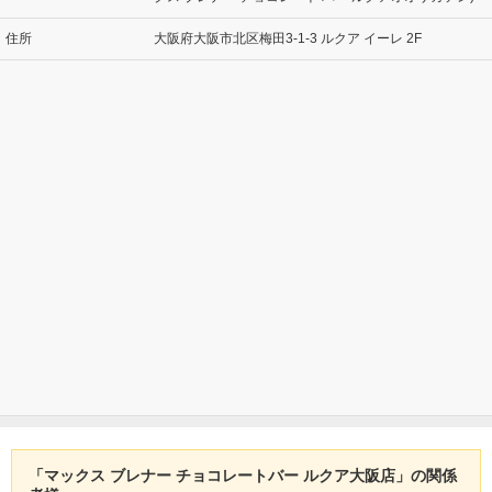
住所
大阪府大阪市北区梅田3-1-3 ルクア イーレ 2F
「マックス ブレナー チョコレートバー ルクア大阪店」の関係