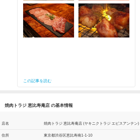
この記事を読む
焼肉トラジ 恵比寿庵店 の基本情報
店名
焼肉トラジ 恵比寿庵店 (ヤキニクトラジ エビスアンテン)
住所
東京都渋谷区恵比寿南1-1-10