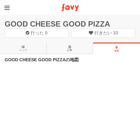
GOOD CHEESE GOOD PIZZA
行った
0
行きたい
10
トップ
記事
地図
GOOD CHEESE GOOD PIZZAの地図