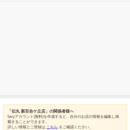
「伝丸 新百合ケ丘店」の関係者様へ
favyアカウント(無料)を作成すると、自分のお店の情報を編集し掲
載することができます。
詳しい情報とご登録は
こちら
をご確認ください。