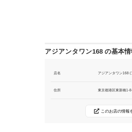
アジアンタワン168 の基本情
店名
アジアンタワン168 (
住所
東京都港区東新橋1-8
このお店の情報