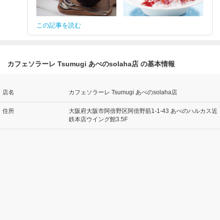
この記事を読む
カフェソラーレ Tsumugi あべのsolaha店 の基本情報
店名
カフェソラーレ Tsumugi あべのsolaha店
住所
大阪府大阪市阿倍野区阿倍野筋1-1-43 あべのハルカス近
鉄本店ウイング館3.5F