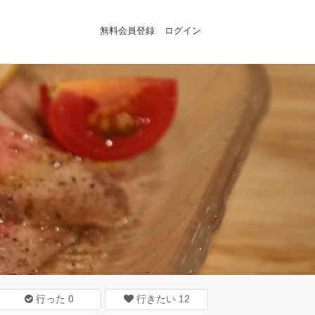
無料会員登録
ログイン
行った
0
行きたい
12