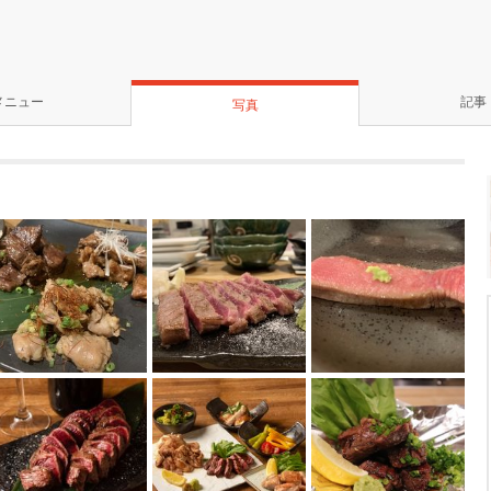
メニュー
記事
写真