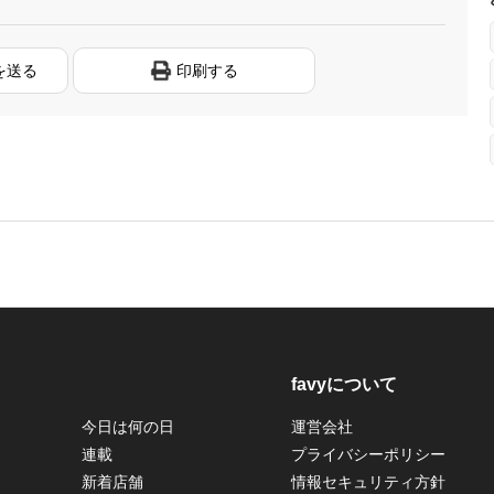
を送る
印刷する
favyについて
今日は何の日
運営会社
連載
プライバシーポリシー
新着店舗
情報セキュリティ方針