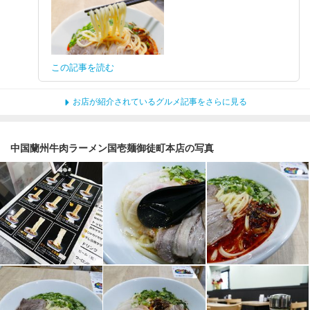
この記事を読む
お店が紹介されているグルメ記事をさらに見る
中国蘭州牛肉ラーメン国壱麺御徒町本店の写真