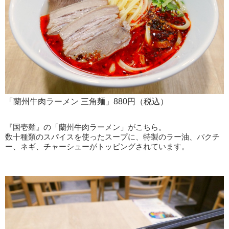
「蘭州牛肉ラーメン 三角麺」880円（税込）
『国壱麺』の「蘭州牛肉ラーメン」がこちら。
数十種類のスパイスを使ったスープに、特製のラー油、パクチ
ー、ネギ、チャーシューがトッピングされています。