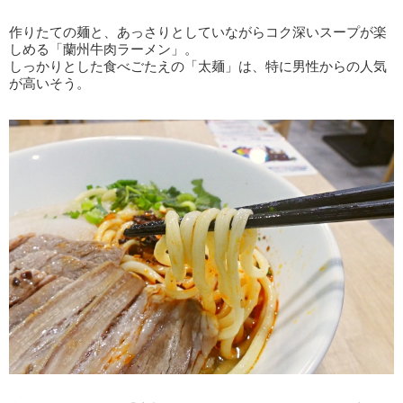
作りたての麺と、あっさりとしていながらコク深いスープが楽
しめる「蘭州牛肉ラーメン」。
しっかりとした食べごたえの「太麺」は、特に男性からの人気
が高いそう。