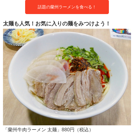
話題の蘭州ラーメンを食べる！
太麺も人気！お気に入りの麺をみつけよう！
「蘭州牛肉ラーメン 太麺」880円（税込）