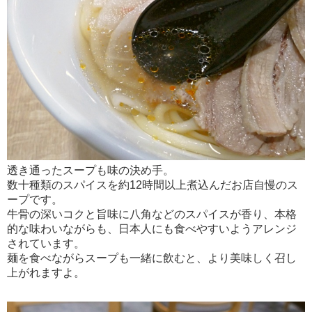
透き通ったスープも味の決め手。
数十種類のスパイスを約12時間以上煮込んだお店自慢のス
ープです。
牛骨の深いコクと旨味に八角などのスパイスが香り、本格
的な味わいながらも、日本人にも食べやすいようアレンジ
されています。
麺を食べながらスープも一緒に飲むと、より美味しく召し
上がれますよ。