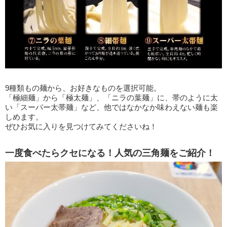
9種類もの麺から、お好きなものを選択可能。
「極細麺」から「極太麺」、「ニラの葉麺」に、帯のように太
い「スーパー太帯麺」など、他ではなかなか味わえない麺も楽
しめます。
ぜひお気に入りを見つけてみてくださいね！
一度食べたらクセになる！人気の三角麺をご紹介！