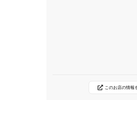
このお店の情報