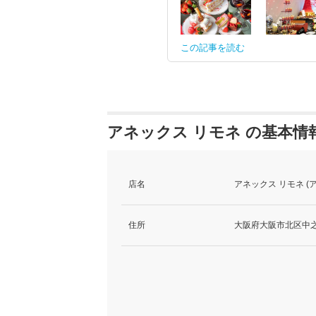
この記事を読む
アネックス リモネ の基本情
店名
アネックス リモネ (
住所
大阪府大阪市北区中之島