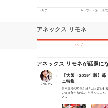
アネックス リモネ
トップ
アネックス リモネが話題に
【大阪・2019年版】
ェ特集！
くろにゃん
日本国民の80％が好きだと言われ
のまま食べるのはもちろんのこと、
ス...