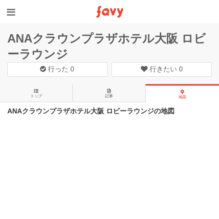
ANAクラウンプラザホテル大阪 ロビ
ーラウンジ
行った
0
行きたい
0
トップ
記事
地図
ANAクラウンプラザホテル大阪 ロビーラウンジの地図