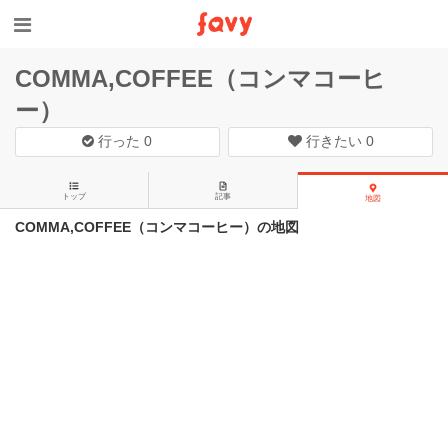
COMMA,COFFEE（コンマコーヒ
ー）
行った
0
行きたい
0
トップ
記事
地図
COMMA,COFFEE（コンマコーヒー）の地図