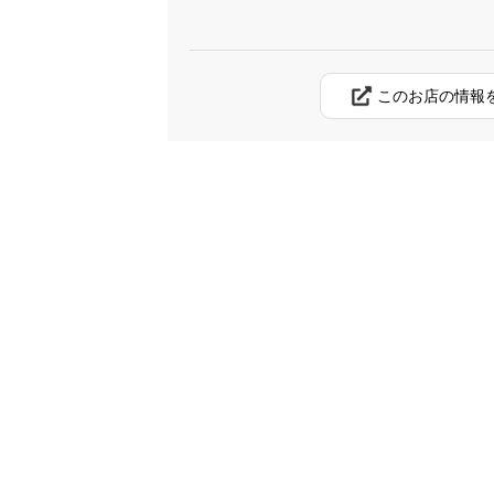
このお店の情報