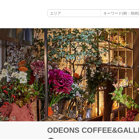
ODEONS COFFEE&GALL