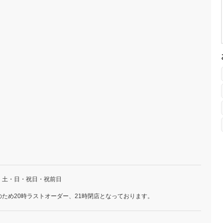
・土・日・祝日・祝前日
ため20時ラストオーダー、21時閉店となっております。