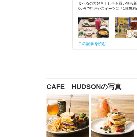
食べるの大好き！仕事も買い物も新
00円で料理やスイーツに「1杯無料
この記事を読む
CAFE HUDSONの写真