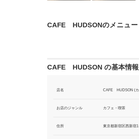
CAFE HUDSONのメニュー
CAFE HUDSON の基本情報
店名
CAFE HUDSON (
お店のジャンル
カフェ・喫茶
住所
東京都新宿区西新宿1-