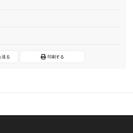
を送る
印刷する