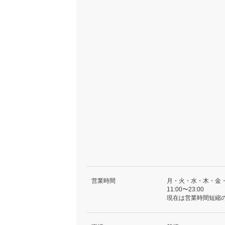
営業時間
月・火・水・木・金
11:00〜23:00
現在は営業時間短縮の