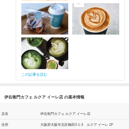
この記事を読む
伊右衛門カフェ ルクア イーレ店 の基本情報
店名
伊右衛門カフェ ルクア イーレ店
住所
大阪府大阪市北区梅田3-1-3 ルクア イーレ 2F