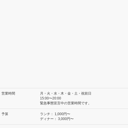
営業時間
月・火・水・木・金・土・祝前日
15:00〜20:00
緊急事態宣言中の営業時間です。
予算
ランチ：
1,000円〜
ディナー：
3,000円〜