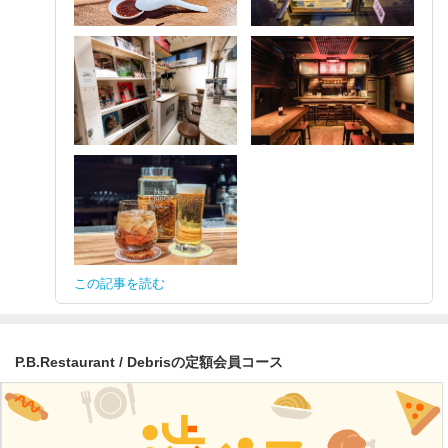
この記事を読む
P.B.Restaurant / Debrisの定額会員コース