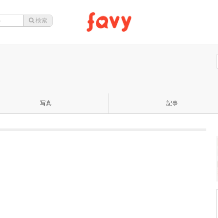
写真
記事