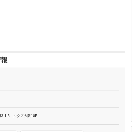
情報
-1-3 ルクア大阪10F