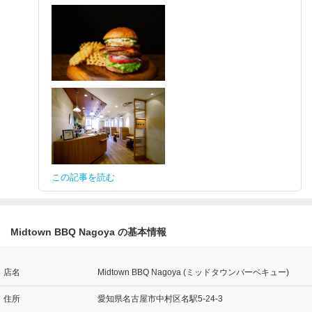
この記事を読む
Midtown BBQ Nagoya の基本情報
店名
Midtown BBQ Nagoya (ミッドタウンバーベキュー)
住所
愛知県名古屋市中村区名駅5-24-3