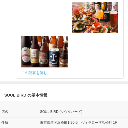
この記事を読む
SOUL BIRD の基本情報
店名
SOUL BIRD (ソウルバード)
住所
東京都港区浜松町1-20-5 ヴィラローザ浜松町 1F