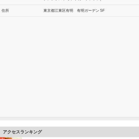
住所
東京都江東区有明 有明ガーデン 5F
アクセスランキング
1