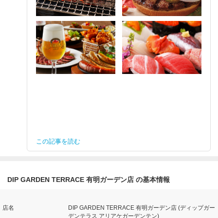
この記事を読む
DIP GARDEN TERRACE 有明ガーデン店 の基本情報
店名
DIP GARDEN TERRACE 有明ガーデン店 (ディップガー
デンテラス アリアケガーデンテン)