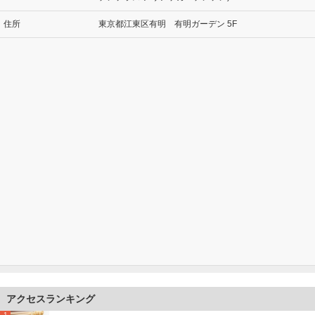
住所
東京都江東区有明 有明ガーデン 5F
アクセスランキング
1