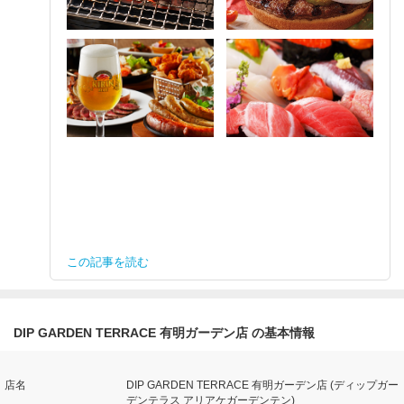
この記事を読む
DIP GARDEN TERRACE 有明ガーデン店 の基本情報
店名
DIP GARDEN TERRACE 有明ガーデン店 (ディップガー
デンテラス アリアケガーデンテン)