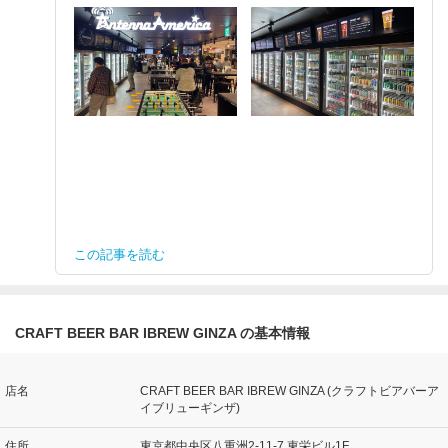
この記事を読む
CRAFT BEER BAR IBREW GINZA の基本情報
店名
CRAFT BEER BAR IBREW GINZA (クラフトビアバーア
イブリューギンザ)
住所
東京都中央区八重洲2-11-7 東栄ビル1F