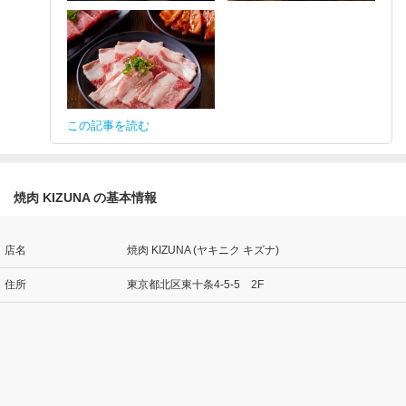
この記事を読む
焼肉 KIZUNA の基本情報
店名
焼肉 KIZUNA (ヤキニク キズナ)
住所
東京都北区東十条4-5-5 2F