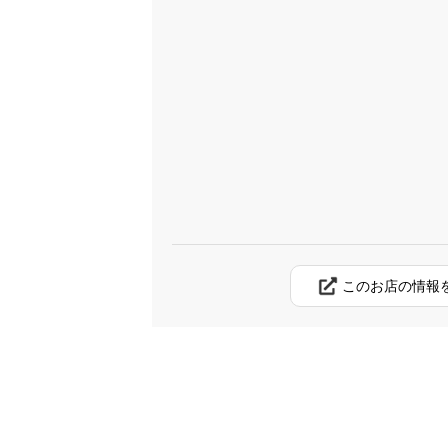
このお店の情報