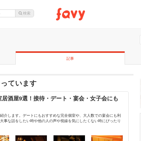
記事
なっています
室居酒屋9選！接待・デート・宴会・女子会にも
紹介します。デートにもおすすめな完全個室や、大人数での宴会にも利
大事な話をしたい時や他の人の声や視線を気にしたくない時にぴったり