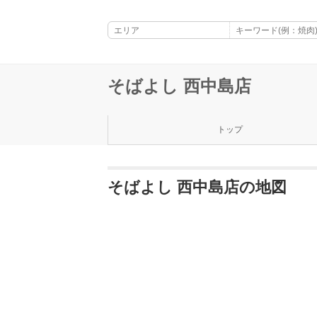
そばよし 西中島店
トップ
そばよし 西中島店の地図