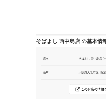
そばよし 西中島店 の基本情
店名
そばよし 西中島店 (
住所
大阪府大阪市淀川区西
このお店の情報