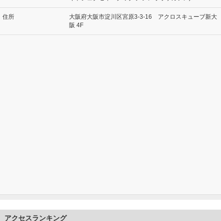
住所
大阪府大阪市淀川区宮原3-3-16 アクロスキューブ新大
阪 4F
アクセスランキング