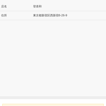
店名
登喜和
住所
東京都新宿区西新宿6-26-9