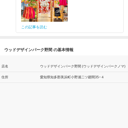
この記事を読む
ウッドデザインパーク野間 の基本情報
店名
ウッドデザインパーク野間 (ウッドデザインパークノマ)
住所
愛知県知多郡美浜町小野浦二ツ廻間35−４