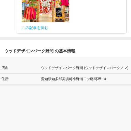
この記事を読む
ウッドデザインパーク野間 の基本情報
店名
ウッドデザインパーク野間 (ウッドデザインパークノマ)
住所
愛知県知多郡美浜町小野浦二ツ廻間35−４