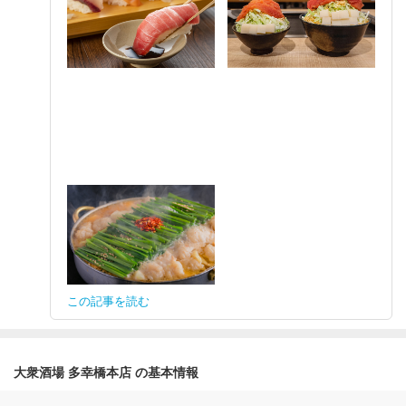
この記事を読む
大衆酒場 多幸橋本店 の基本情報