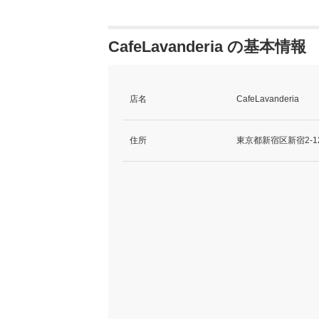
CafeLavanderia の基本情報
店名
CafeLavanderia
住所
東京都新宿区新宿2-1