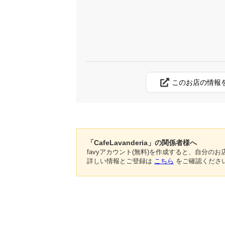
このお店の情報
「CafeLavanderia」の関係者様へ
favyアカウント(無料)を作成すると、自分
詳しい情報とご登録は
こちら
をご確認くださ