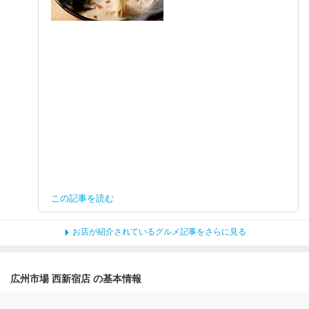
この記事を読む
お店が紹介されているグルメ記事をさらに見る
広州市場 西新宿店 の基本情報