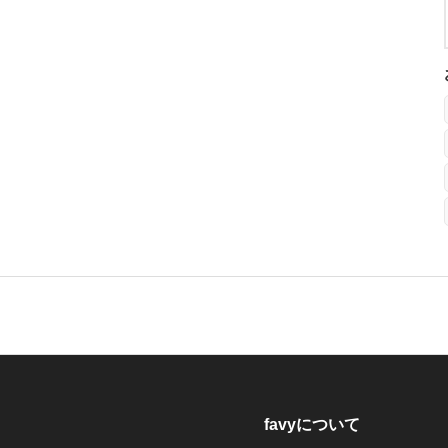
favyについて