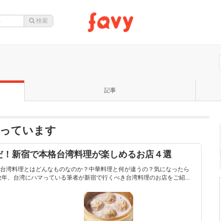
記事
なっています
だ！新宿で本格台湾料理が楽しめるお店４選
台湾料理とはどんなものなのか？中華料理と何が違うの？気になったら
年、台湾にハマっている筆者が新宿で行くべき台湾料理のお店をご紹...