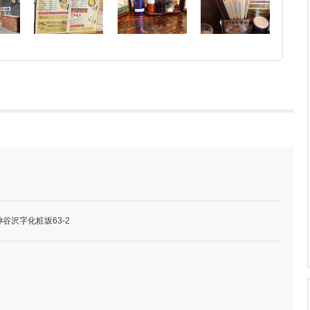
谷沢字化粧坂63-2