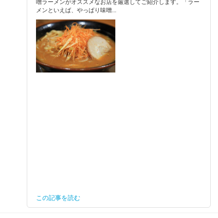
噌ラーメンがオススメなお店を厳選してご紹介します。「ラー
メンといえば、やっぱり味噌...
この記事を読む