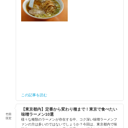
この記事を読む
【東京都内】定番から変わり種まで！東京で食べたい
味噌ラーメン10選
竹田
匡宏
様々な種類のラーメンが存在する中、コク深い味噌ラーメンフ
ァンの方は多いのではないでしょうか？今回は、東京都内で味