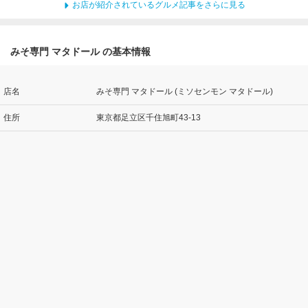
お店が紹介されているグルメ記事をさらに見る
みそ専門 マタドール の基本情報
店名
みそ専門 マタドール (ミソセンモン マタドール)
住所
東京都足立区千住旭町43-13