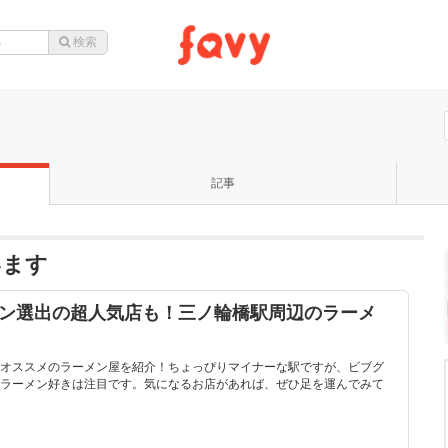
記事
います
マン選出の超人気店も！三ノ輪橋駅周辺のラーメ
オススメのラーメン屋を紹介！ちょっぴりマイナーな駅ですが、ビブグ
ラーメン好きは注目です。気になるお店があれば、ぜひ足を運んでみて