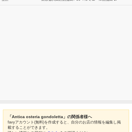
「Antica osteria gondoletta」の関係者様へ
favyアカウント(無料)を作成すると、自分のお店の情報を編集し掲
載することができます。