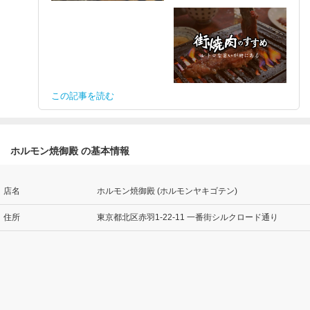
この記事を読む
ホルモン焼御殿 の基本情報
店名
ホルモン焼御殿 (ホルモンヤキゴテン)
住所
東京都北区赤羽1-22-11 一番街シルクロード通り