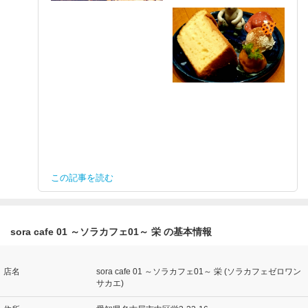
この記事を読む
sora cafe 01 ～ソラカフェ01～ 栄 の基本情報
店名
sora cafe 01 ～ソラカフェ01～ 栄 (ソラカフェゼロワン
サカエ)