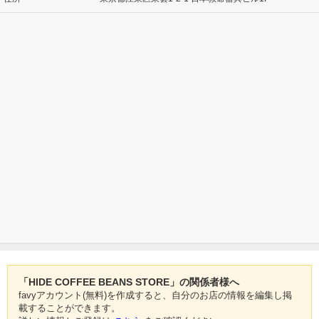
「HIDE COFFEE BEANS STORE」の関係者様へ
favyアカウント(無料)を作成すると、自分のお店の情報を編集し掲
載することができます。