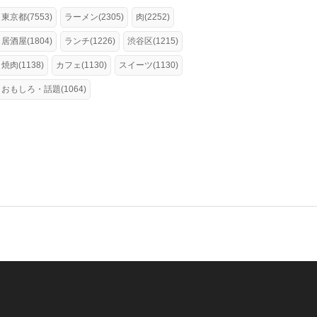
東京都(7553)
ラーメン(2305)
肉(2252)
居酒屋(1804)
ランチ(1226)
渋谷区(1215)
焼肉(1138)
カフェ(1130)
スイーツ(1130)
おもしろ・話題(1064)